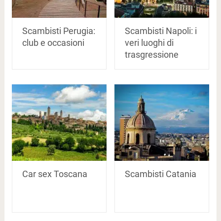
Scambisti Perugia:
Scambisti Napoli: i
club e occasioni
veri luoghi di
trasgressione
Car sex Toscana
Scambisti Catania