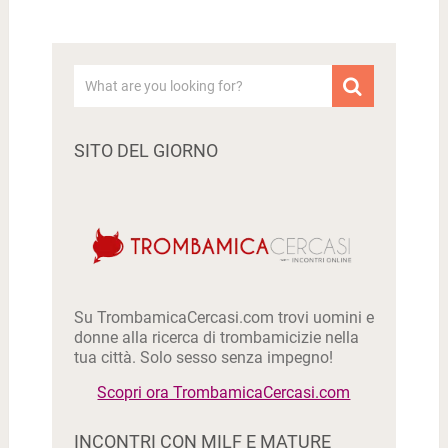
SITO DEL GIORNO
Su TrombamicaCercasi.com trovi uomini e
donne alla ricerca di trombamicizie nella
tua città. Solo sesso senza impegno!
Scopri ora TrombamicaCercasi.com
INCONTRI CON MILF E MATURE