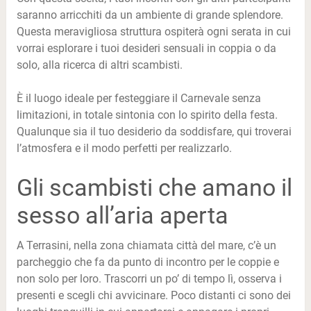
saranno arricchiti da un ambiente di grande splendore.
Questa meravigliosa struttura ospiterà ogni serata in cui
vorrai esplorare i tuoi desideri sensuali in coppia o da
solo, alla ricerca di altri scambisti.
È il luogo ideale per festeggiare il Carnevale senza
limitazioni, in totale sintonia con lo spirito della festa.
Qualunque sia il tuo desiderio da soddisfare, qui troverai
l’atmosfera e il modo perfetti per realizzarlo.
Gli scambisti che amano il
sesso all’aria aperta
A Terrasini, nella zona chiamata città del mare, c’è un
parcheggio che fa da punto di incontro per le coppie e
non solo per loro. Trascorri un po’ di tempo lì, osserva i
presenti e scegli chi avvicinare. Poco distanti ci sono dei