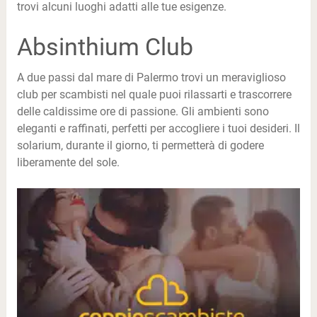
trovi alcuni luoghi adatti alle tue esigenze.
Absinthium Club
A due passi dal mare di Palermo trovi un meraviglioso
club per scambisti nel quale puoi rilassarti e trascorrere
delle caldissime ore di passione. Gli ambienti sono
eleganti e raffinati, perfetti per accogliere i tuoi desideri. Il
solarium, durante il giorno, ti permetterà di godere
liberamente del sole.