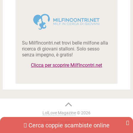
Su MilfIncontri.net trovi belle milfone alla
ricerca di giovani stalloni. Solo sesso
senza impegno, è gratis!
Clicca per scoprire MilfIncontri.net
LolLove Magazine
© 2026
Termini e Cookie
Scrivici
Cerca coppie scambiste online