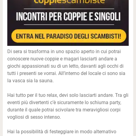
Di sera si trasforma in uno spazio aperto in cui potrai
conoscere nuove coppie e magari lasciarti andare a
giochi appassionati su di un letto, davanti agli occhi di
tutti i presenti se vorrai. All’interno del locale ci sono sia
la vasca sia la sauna.
Hai tutto per il tuo relax, devi solo lasciarti andare. Tra gli
eventi più divertenti c’è sicuramente lo schiuma party,
durante il quale potrai scivolare tra meravigliosi corpi
vogliosi di sesso intenso.
Hai la possibilità di festeggiare in modo alternativo