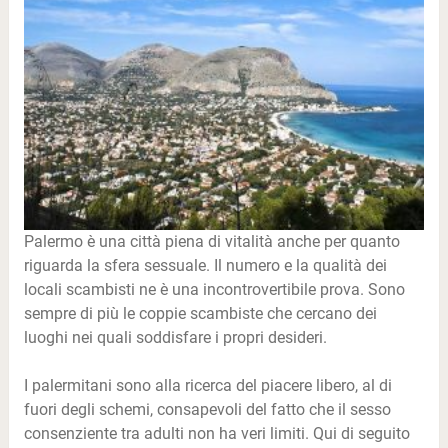
Palermo è una città piena di vitalità anche per quanto
riguarda la sfera sessuale. Il numero e la qualità dei
locali scambisti ne è una incontrovertibile prova. Sono
sempre di più le coppie scambiste che cercano dei
luoghi nei quali soddisfare i propri desideri.
I palermitani sono alla ricerca del piacere libero, al di
fuori degli schemi, consapevoli del fatto che il sesso
consenziente tra adulti non ha veri limiti. Qui di seguito