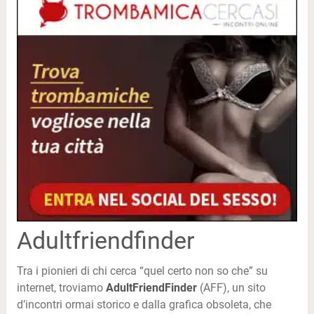
Adultfriendfinder
Tra i pionieri di chi cerca “quel certo non so che” su
internet, troviamo
AdultFriendFinder
(AFF), un sito
d’incontri ormai storico e dalla grafica obsoleta, che