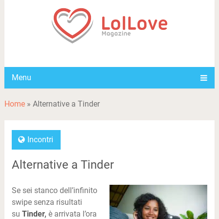
Menu
Home
»
Alternative a Tinder
Incontri
Alternative a Tinder
Se sei stanco dell’infinito
swipe senza risultati
su
Tinder
,
è arrivata l’ora