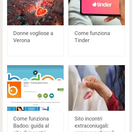
Donne vogliose a
Come funziona
Verona
Tinder
Come funziona
Sito incontri
Badoo: guida al
extraconiugali: