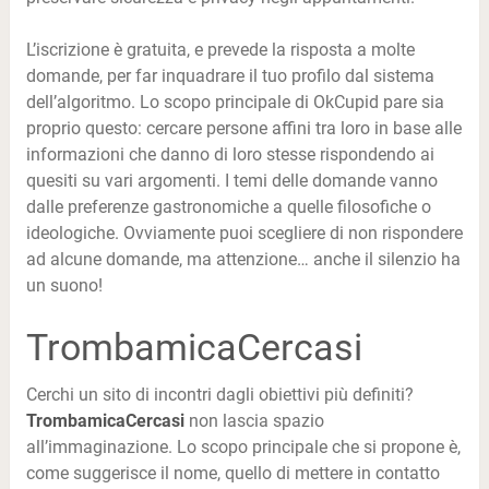
L’iscrizione è gratuita, e prevede la risposta a molte
domande, per far inquadrare il tuo profilo dal sistema
dell’algoritmo. Lo scopo principale di OkCupid pare sia
proprio questo: cercare persone affini tra loro in base alle
informazioni che danno di loro stesse rispondendo ai
quesiti su vari argomenti. I temi delle domande vanno
dalle preferenze gastronomiche a quelle filosofiche o
ideologiche. Ovviamente puoi scegliere di non rispondere
ad alcune domande, ma attenzione… anche il silenzio ha
un suono!
TrombamicaCercasi
Cerchi un sito di incontri dagli obiettivi più definiti?
TrombamicaCercasi
non lascia spazio
all’immaginazione. Lo scopo principale che si propone è,
come suggerisce il nome, quello di mettere in contatto