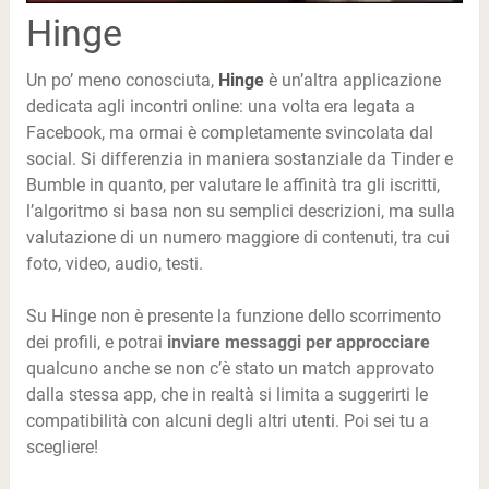
Hinge
Un po’ meno conosciuta,
Hinge
è un’altra applicazione
dedicata agli incontri online: una volta era legata a
Facebook, ma ormai è completamente svincolata dal
social. Si differenzia in maniera sostanziale da Tinder e
Bumble in quanto, per valutare le affinità tra gli iscritti,
l’algoritmo si basa non su semplici descrizioni, ma sulla
valutazione di un numero maggiore di contenuti, tra cui
foto, video, audio, testi.
Su Hinge non è presente la funzione dello scorrimento
dei profili, e potrai
inviare messaggi per approcciare
qualcuno anche se non c’è stato un match approvato
dalla stessa app, che in realtà si limita a suggerirti le
compatibilità con alcuni degli altri utenti. Poi sei tu a
scegliere!