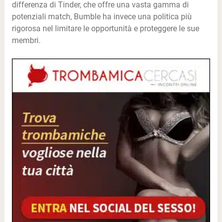
differenza di Tinder, che offre una vasta gamma di
potenziali match, Bumble ha invece una politica più
rigorosa nel limitare le opportunità e proteggere le sue
membri.