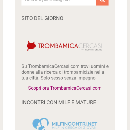
SITO DEL GIORNO
Su TrombamicaCercasi.com trovi uomini e
donne alla ricerca di trombamicizie nella
tua città. Solo sesso senza impegno!
Scopri ora TrombamicaCercasi.com
INCONTRI CON MILF E MATURE