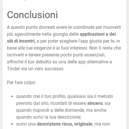
Conclusioni
A questo punto dovresti avere le coordinate per muoverti
più agevolmente nella giungla delle
applicazioni e dei
siti di incontri,
e per poter scegliere l’app giusta per te, in
base alle tue esigenze e ai tuoi interessi. Non ti resta che
iscriverti e tenere presente pochi punti essenziali,
affinché il tuo debutto su una delle app alternative a
Tinder sia un vero successo.
Per fare colpo:
quando crei il tuo profilo, qualsiasi sia il metodo
previsto dal sito, ricordati di essere
sincero
, sia
quando rispondi a delle domande, ma anche
quando scrivi la tua descrizione;
scrivi una
descrizione ricca, originale
, ma non