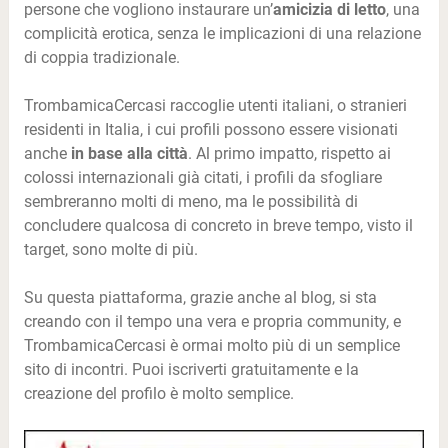
persone che vogliono instaurare un’
amicizia di letto
, una
complicità erotica, senza le implicazioni di una relazione
di coppia tradizionale.
TrombamicaCercasi raccoglie utenti italiani, o stranieri
residenti in Italia, i cui profili possono essere visionati
anche
in base alla città
. Al primo impatto, rispetto ai
colossi internazionali già citati, i profili da sfogliare
sembreranno molti di meno, ma le possibilità di
concludere qualcosa di concreto in breve tempo, visto il
target, sono molte di più.
Su questa piattaforma, grazie anche al blog, si sta
creando con il tempo una vera e propria community, e
TrombamicaCercasi è ormai molto più di un semplice
sito di incontri. Puoi iscriverti gratuitamente e la
creazione del profilo è molto semplice.