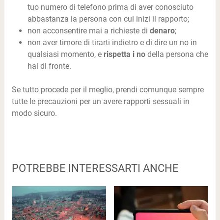
tuo numero di telefono prima di aver conosciuto
abbastanza la persona con cui inizi il rapporto;
non acconsentire mai a richieste di
denaro
;
non aver timore di tirarti indietro e di dire un no in
qualsiasi momento, e
rispetta i no
della persona che
hai di fronte.
Se tutto procede per il meglio, prendi comunque sempre
tutte le precauzioni per un avere rapporti sessuali in
modo sicuro.
POTREBBE INTERESSARTI ANCHE