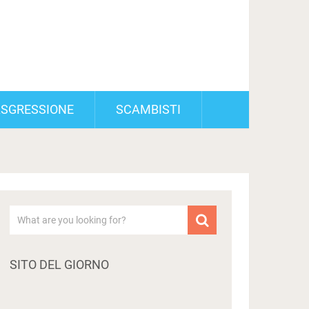
SGRESSIONE
SCAMBISTI
SITO DEL GIORNO