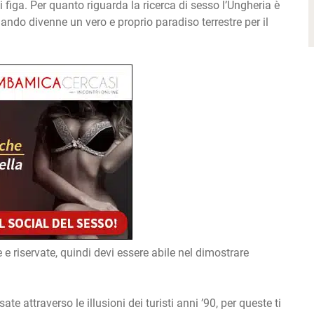
i figa. Per quanto riguarda la ricerca di sesso l’Ungheria è
ando divenne un vero e proprio paradiso terrestre per il
e riservate, quindi devi essere abile nel dimostrare
e attraverso le illusioni dei turisti anni ’90, per queste ti