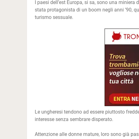
I paesi dell’est Europa, si sa, sono una miniera d
stata protagonista di un boom negli anni ’90, qu
turismo sessuale.
Le ungheresi tendono ad essere piuttosto fredde 
interesse senza sembrare disperato.
Attenzione alle donne mature, loro sono già passat