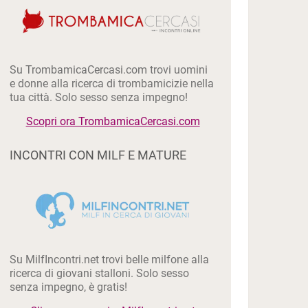
Su TrombamicaCercasi.com trovi uomini
e donne alla ricerca di trombamicizie nella
tua città. Solo sesso senza impegno!
Scopri ora TrombamicaCercasi.com
INCONTRI CON MILF E MATURE
Su MilfIncontri.net trovi belle milfone alla
ricerca di giovani stalloni. Solo sesso
senza impegno, è gratis!