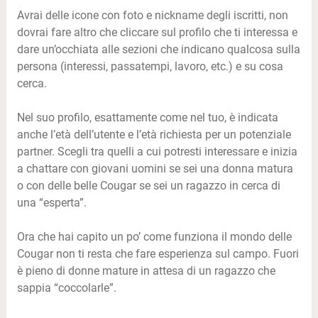
Avrai delle icone con foto e nickname degli iscritti, non
dovrai fare altro che cliccare sul profilo che ti interessa e
dare un’occhiata alle sezioni che indicano qualcosa sulla
persona (interessi, passatempi, lavoro, etc.) e su cosa
cerca.
Nel suo profilo, esattamente come nel tuo, è indicata
anche l’età dell’utente e l’età richiesta per un potenziale
partner. Scegli tra quelli a cui potresti interessare e inizia
a chattare con giovani uomini se sei una donna matura
o con delle belle Cougar se sei un ragazzo in cerca di
una “esperta”.
Ora che hai capito un po’ come funziona il mondo delle
Cougar non ti resta che fare esperienza sul campo. Fuori
è pieno di donne mature in attesa di un ragazzo che
sappia “coccolarle”.