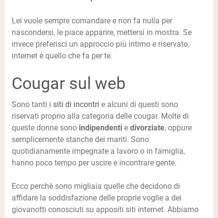
Lei vuole sempre comandare e non fa nulla per
nascondersi, le piace apparire, mettersi in mostra. Se
invece preferisci un approccio più intimo e riservato,
internet è quello che fa per te.
Cougar sul web
Sono tanti i
siti di incontri
e alcuni di questi sono
riservati proprio alla categoria delle cougar. Molte di
queste donne sono
indipendenti
e
divorziate
, oppure
semplicemente stanche dei mariti. Sono
quotidianamente impegnate a lavoro o in famiglia,
hanno poco tempo per uscire e incontrare gente.
Ecco perchè sono migliaia quelle che decidono di
affidare la soddisfazione delle proprie voglie a dei
giovanotti conosciuti su appositi siti internet. Abbiamo