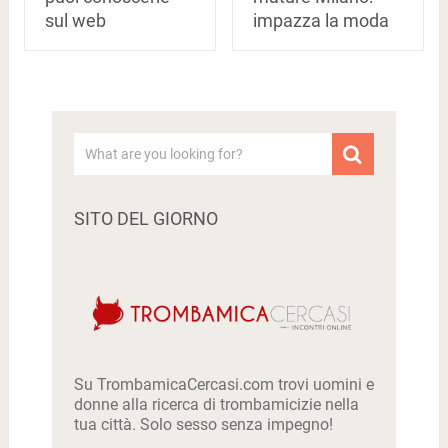
sul web
impazza la moda
SITO DEL GIORNO
Su TrombamicaCercasi.com trovi uomini e
donne alla ricerca di trombamicizie nella
tua città. Solo sesso senza impegno!