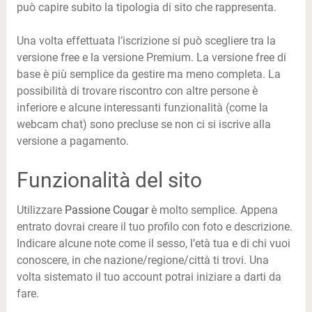
può capire subito la tipologia di sito che rappresenta.
Una volta effettuata l’iscrizione si può scegliere tra la
versione free e la versione Premium. La versione free di
base è più semplice da gestire ma meno completa. La
possibilità di trovare riscontro con altre persone è
inferiore e alcune interessanti funzionalità (come la
webcam chat) sono precluse se non ci si iscrive alla
versione a pagamento.
Funzionalità del sito
Utilizzare
Passione Cougar
è molto semplice. Appena
entrato dovrai creare il tuo profilo con foto e descrizione.
Indicare alcune note come il sesso, l’età tua e di chi vuoi
conoscere, in che nazione/regione/città ti trovi. Una
volta sistemato il tuo account potrai iniziare a darti da
fare.