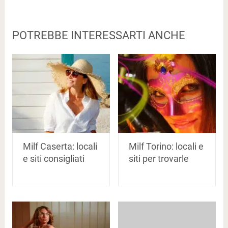
POTREBBE INTERESSARTI ANCHE
Milf Caserta: locali
Milf Torino: locali e
e siti consigliati
siti per trovarle