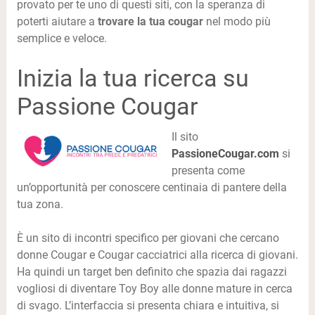
provato per te uno di questi siti, con la speranza di
poterti aiutare a
trovare la tua cougar
nel modo più
semplice e veloce.
Inizia la tua ricerca su
Passione Cougar
Il sito
PassioneCougar.com
si
presenta come
un’opportunità per conoscere centinaia di pantere della
tua zona.
È un sito di incontri specifico per giovani che cercano
donne Cougar e Cougar cacciatrici alla ricerca di giovani.
Ha quindi un target ben definito che spazia dai ragazzi
vogliosi di diventare Toy Boy alle donne mature in cerca
di svago. L’interfaccia si presenta chiara e intuitiva, si